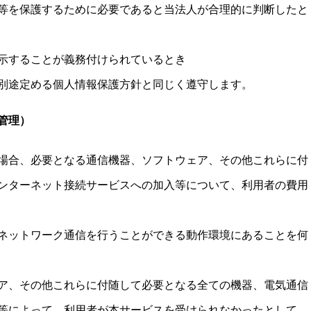
等を保護するために必要であると当法人が合理的に判断したと
示することが義務付けられているとき
別途定める個人情報保護方針と同じく遵守します。
管理）
場合、必要となる通信機器、ソフトウェア、その他これらに付
ンターネット接続サービスへの加入等について、利用者の費用
ネットワーク通信を行うことができる動作環境にあることを何
ア、その他これらに付随して必要となる全ての機器、電気通信
等によって、利用者が本サービスを受けられなかったとして