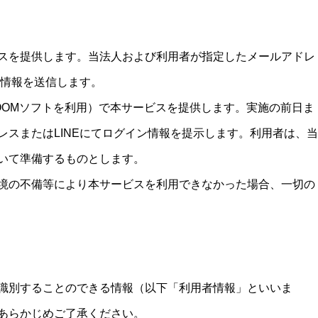
スを提供します。当法人および利用者が指定したメールアドレ
な情報を送信します。
OOMソフトを利用）で本サービスを提供します。実施の前日ま
スまたはLINEにてログイン情報を提示します。利用者は、当
いて準備するものとします。
境の不備等により本サービスを利用できなかった場合、一切の
識別することのできる情報（以下「利用者情報」といいま
あらかじめご了承ください。