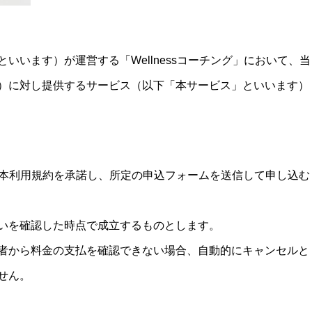
いいます）が運営する「Wellnessコーチング」において、当
）に対し提供するサービス（以下「本サービス」といいます）
る本利用規約を承諾し、所定の申込フォームを送信して申し込む
いを確認した時点で成立するものとします。
者から料金の支払を確認できない場合、自動的にキャンセルと
せん。