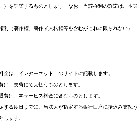
。）を許諾するものとします。なお、当該権利の許諾は、本契
権利（著作権、著作者人格権等を含むがこれに限られない）
料金は、インターネット上のサイトに記載します。
費は、実費にて支払うものとします。
通費は、本サービス料金に含むものとします。
定する期日までに、当法人が指定する銀行口座に振込み支払う
とします。