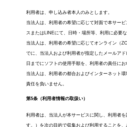
利用者は、申し込み者本人のみとします。
当法人は、利用者の希望に応じて対面で本サービ
スまたはLINEにて、日時・場所等、利用に必要
当法人は、利用者の希望に応じてオンライン（Z
でに、当法人および利用者が指定したメールアドレ
日までにソフトの使用手順を、利用者の責任にお
当法人は、利用者の都合およびインターネット環
責任を負いません。
第5条（利用者情報の取扱い）
利用者は、当法人が本サービスに関し、利用者を
す。）を次の目的で収集および利用することを、