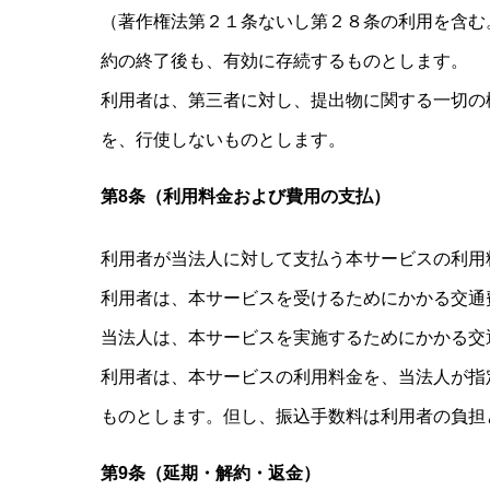
（著作権法第２１条ないし第２８条の利用を含む
約の終了後も、有効に存続するものとします。
利用者は、第三者に対し、提出物に関する一切の
を、行使しないものとします。
第8条（利用料金および費用の支払）
利用者が当法人に対して支払う本サービスの利用
利用者は、本サービスを受けるためにかかる交通
当法人は、本サービスを実施するためにかかる交
利用者は、本サービスの利用料金を、当法人が指
ものとします。但し、振込手数料は利用者の負担
第9条（延期・解約・返金）