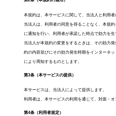
本規約は、本サービスに関して、当法人と利用者
当法人は、利用者の同意を得ることなく、本規約
に通知を行い、利用者が承諾した時点で効力を生
当法人が本規約の変更をするときは、その効力発
約の内容並びにその効力発生時期をインターネッ
により周知するものとします。
第3条（本サービスの提供）
本サービスは、当法人によって提供します。
利用者は、本サービスの利用を通じて、対面・オ
第4条（利用者規定）