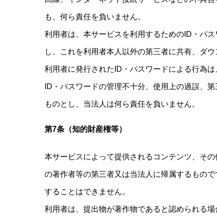
も、何ら責任を負いません。
利用者は、本サービスを利用するためのID・パ
し、これを利用者本人以外の第三者に共有、ダウ
利用者に発行されたID・パスワードによる行為
ID・パスワードの管理不十分、使用上の過誤、
ものとし、当法人は何ら責任を負いません。
第7条（知的財産権等）
本サービスによって提供されるコンテンツ、その
の著作者等の第三者又は当法人に帰属するもので
することはできません。
利用者は、提出物が著作物であると認められる場