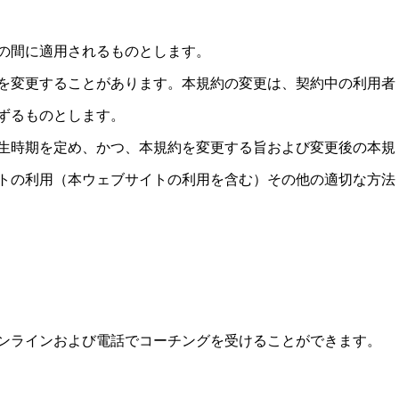
の間に適用されるものとします。
を変更することがあります。本規約の変更は、契約中の利用者
ずるものとします。
生時期を定め、かつ、本規約を変更する旨および変更後の本規
トの利用（本ウェブサイトの利用を含む）その他の適切な方法
ンラインおよび電話でコーチングを受けることができます。