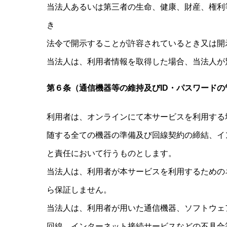
当法人あるいは第三者の生命、健康、財産、権利
き
法令で開示することが許容されているとき又は開
当法人は、利用者情報を取得した場合、当法人が
第６条（通信機器等の維持及びID・パスワードの
利用者は、オンラインにて本サービスを利用する
随する全ての機器の準備及び回線契約の締結、イ
と責任において行うものとします。
当法人は、利用者が本サービスを利用するための
ら保証しません。
当法人は、利用者が用いた通信機器、ソフトウェ
回線、インターネット接続サービスなどの不具合