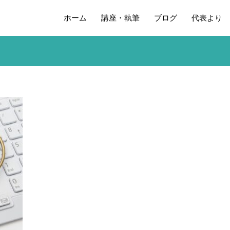
ホーム
講座・執筆
ブログ
代表より