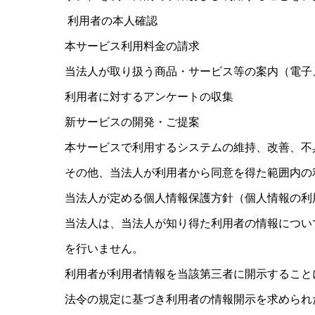
利用者の本人確認
本サービス利用料金の請求
当法人が取り扱う商品・サービス等の案内（電子メ
利用者に対するアンケートの収集
新サービスの開発・ご提案
本サービスで利用するシステムの維持、改善、不
その他、当法人が利用者から同意を得た範囲内の
当法人が定める個人情報保護方針（個人情報の利
当法人は、当法人が知り得た利用者の情報につい
を行いません。
利用者が利用者情報を当該第三者に開示すること
法令の規定に基づき利用者の情報開示を求められ