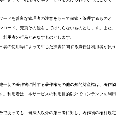
スワードを善良な管理者の注意をもって保管・管理するものと
ンロード、売買その他をしてはならないものとします。また、
は、利用者の行為とみなすものとします。
第三者の使用等によって生じた損害に関する責任は利用者が負う
他一切の著作物に関する著作権その他の知的財産権は、著作物
す。利用者は、本サービスの利用目的以外でコンテンツを利用
合であっても、当法人以外の第三者に対し、著作物の権利規定