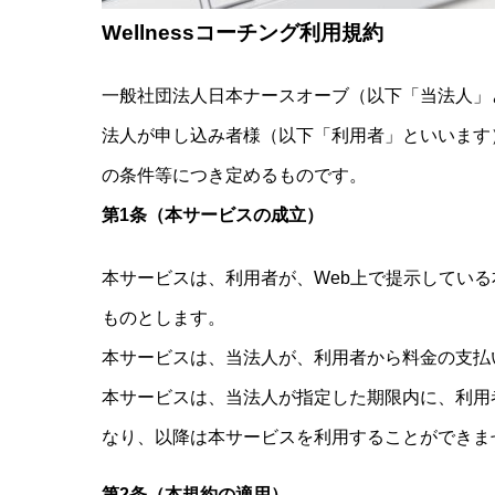
Wellnessコーチング利用規約
一般社団法人日本ナースオーブ（以下「当法人」と
法人が申し込み者様（以下「利用者」といいます
の条件等につき定めるものです。
第1条（本サービスの成立）
本サービスは、利用者が、Web上で提示してい
ものとします。
本サービスは、当法人が、利用者から料金の支払
本サービスは、当法人が指定した期限内に、利用
なり、以降は本サービスを利用することができま
第2条（本規約の適用）