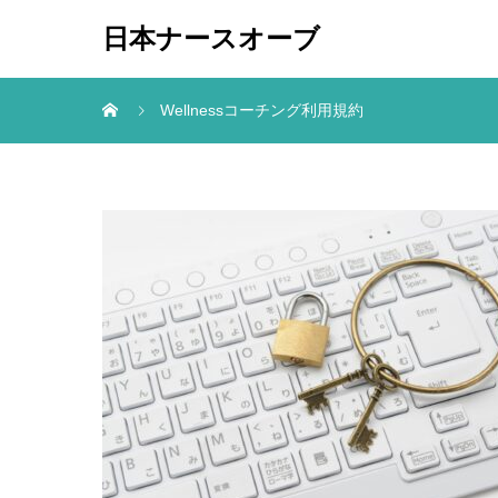
日本ナースオーブ
Wellnessコーチング利用規約