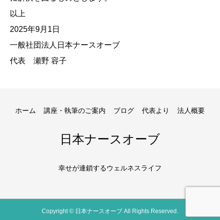
以上
2025年9月1日
一般社団法人日本ナースオーブ
代表 瀬野 容子
ホーム
講座・執筆のご案内
ブログ
代表より
法人概要
日本ナースオーブ
幸せが連鎖するウェルネスライフ
Copyright © 日本ナースオーブ All Rights Reserved.