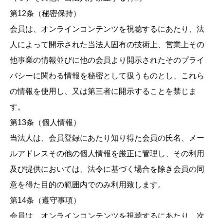
第12条（秘密保持）
会員は、オンラインコンテンツを視聴するにあたり、法
人によって開示された当法人固有の技術上、営業上その
他事業の情報並びに他の会員より開示されたそのプライ
バシーに関わる情報を秘密として扱うものとし、これら
の情報を使用し、又は第三者に開示することを禁じま
す。
第13条（個人情報）
当法人は、会員登録にあたり知り得た会員の氏名、メー
ルアドレスその他の個人情報を厳正に管理し、その利用
及び提供においては、法令に基づく場合を除き会員の同
意を得た目的の範囲内でのみ利用致します。
第14条（遵守事項）
会員は、オンラインコンテンツを視聴するにあたり、次