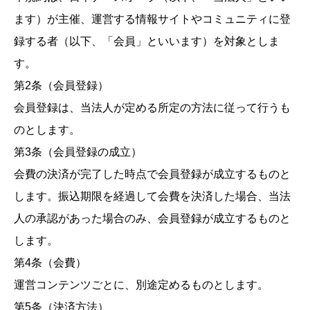
ます）が主催、運営する情報サイトやコミュニティに登
録する者（以下、「会員」といいます）を対象としま
す。
第2条（会員登録）
会員登録は、当法人が定める所定の方法に従って行うも
のとします。
第3条（会員登録の成立）
会費の決済が完了した時点で会員登録が成立するものと
します。振込期限を経過して会費を決済した場合、当法
人の承認があった場合のみ、会員登録が成立するものと
します。
第4条（会費）
運営コンテンツごとに、別途定めるものとします。
第5条（決済方法）