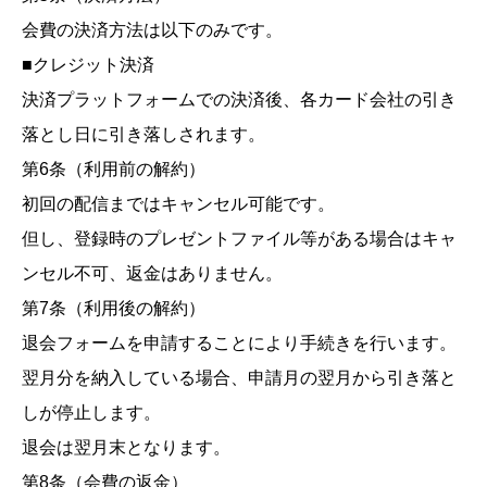
会費の決済方法は以下のみです。
■クレジット決済
決済プラットフォームでの決済後、各カード会社の引き
落とし日に引き落しされます。
第6条（利用前の解約）
初回の配信まではキャンセル可能です。
但し、登録時のプレゼントファイル等がある場合はキャ
ンセル不可、返金はありません。
第7条（利用後の解約）
退会フォームを申請することにより手続きを行います。
翌月分を納入している場合、申請月の翌月から引き落と
しが停止します。
退会は翌月末となります。
第8条（会費の返金）