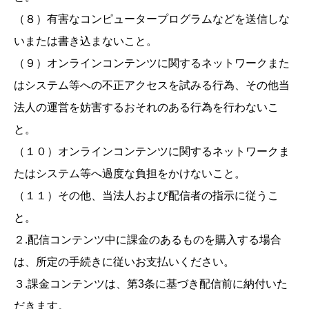
（８）有害なコンピュータープログラムなどを送信しな
いまたは書き込まないこと。
（９）オンラインコンテンツに関するネットワークまた
はシステム等への不正アクセスを試みる行為、その他当
法人の運営を妨害するおそれのある行為を行わないこ
と。
（１０）オンラインコンテンツに関するネットワークま
たはシステム等へ過度な負担をかけないこと。
（１１）その他、当法人および配信者の指示に従うこ
と。
２.配信コンテンツ中に課金のあるものを購入する場合
は、所定の手続きに従いお支払いください。
３.課金コンテンツは、第3条に基づき配信前に納付いた
だきます。