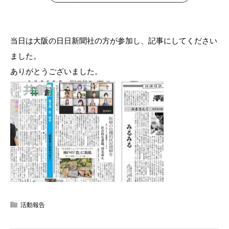
当日は大阪の日日新聞社の方が参加し、記事にしてください
ました。
ありがとうございました。
活動報告