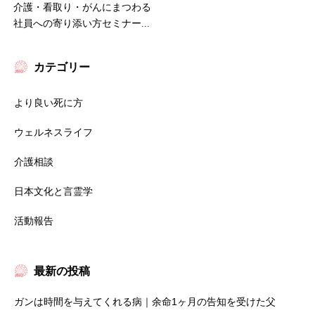
介護・看取り・がんにまつわる
社員への寄り添い方セミナー...
カテゴリー
より良い死に方
ウェルネスライフ
介護相談
日本文化と言霊学
活動報告
最新の投稿
ガンは時間を与えてくれる病｜余命1ヶ月の告知を受けた父