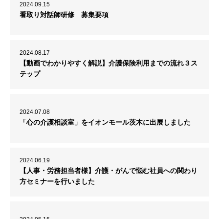
2024.09.15
看取り対話師研修 募集要項
2024.08.17
【動画でわかりやすく解説】介護保険利用までの流れ３ス
テップ
2024.07.08
「心の介護相談室」をイオンモール茨木に出展しました
2024.06.19
【人事・労務担当者様】介護・がんで悩む社員への関わり
方セミナーを行いました