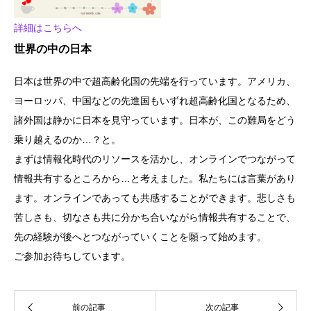
詳細はこちらへ
世界の中の日本
日本は世界の中で超高齢化国の先端を行っています。アメリカ、
ヨーロッパ、中国などの先進国もいずれ超高齢化国となるため、
諸外国は静かに日本を見守っています。日本が、この難局をどう
乗り越えるのか…？と。
まずは情報化時代のリソースを活かし、オンラインでつながって
情報共有するところから…と考えました。私たちには言葉があり
ます。オンラインであっても共感することができます。悲しさも
苦しさも、切なさも共に分かち合いながら情報共有することで、
先の経験が後へとつながっていくことを願って始めます。
ご参加お待ちしています。