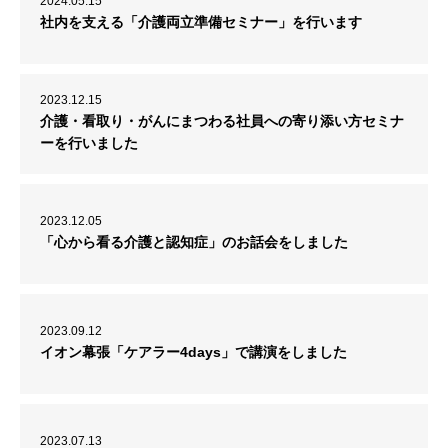
2024.05.15
社内を支える「介護両立準備セミナー」を行います
2023.12.15
介護・看取り・がんにまつわる社員への寄り添い方セミナ
ーを行いました
2023.12.05
「心から看る介護と認知症」のお話会をしました
2023.09.12
イオン幕張「ケアラー4days」で講演をしました
2023.07.13