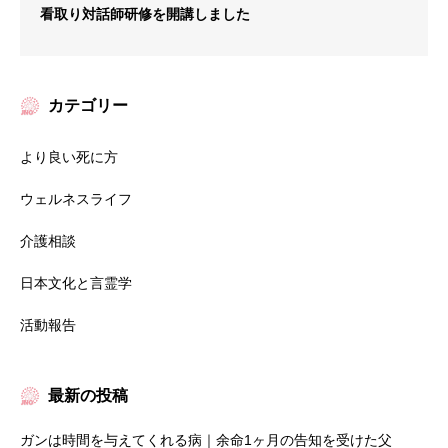
看取り対話師研修を開講しました
カテゴリー
より良い死に方
ウェルネスライフ
介護相談
日本文化と言霊学
活動報告
最新の投稿
ガンは時間を与えてくれる病｜余命1ヶ月の告知を受けた父