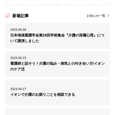
新着記事
お知らせ一覧
2025.09.09
日本地域看護学会第28回学術集会『介護の深層心理』につ
いて講演しました
2025.06.23
看護師と話そう！介護の悩み・病気との付き合い方/イオン
のケア活
2024.09.27
イオンで介護のお困りごとを相談できる